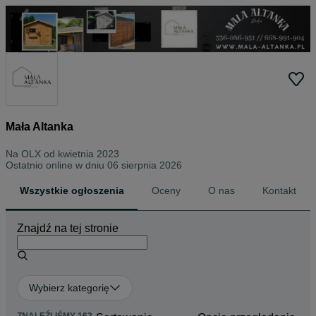
Mała Altanka
Na OLX od
kwietnia 2023
Ostatnio online w dniu 06 sierpnia 2026
Wszystkie ogłoszenia
Oceny
O nas
Kontakt
Znajdź na tej stronie
Wybierz kategorię