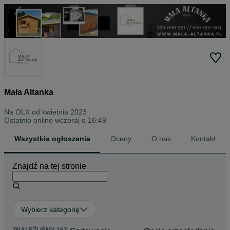
Mała Altanka
Na OLX od
kwietnia 2023
Ostatnio online wczoraj o 16:49
Wszystkie ogłoszenia
Oceny
O nas
Kontakt
Znajdź na tej stronie
Wybierz kategorię